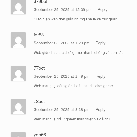
d79bet
September 25, 2025 at 12:09 pm
Reply
Giao diện web đơn giản nhưng tinh tế và trực quan.
for88
September 25, 2025 at 1:20 pm
Reply
Web giúp thao tác chơi game nhanh chóng và tiện lợi.
77bet
September 25, 2025 at 2:49 pm
Reply
Web mang lại cảm giác thoải mái khi chơi game.
z8bet
September 25, 2025 at 3:38 pm
Reply
Web mang lại trải nghiệm thân thiện và dễ chịu.
ysb66