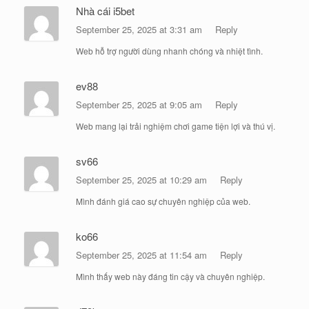
Nhà cái i5bet
September 25, 2025 at 3:31 am
Reply
Web hỗ trợ người dùng nhanh chóng và nhiệt tình.
ev88
September 25, 2025 at 9:05 am
Reply
Web mang lại trải nghiệm chơi game tiện lợi và thú vị.
sv66
September 25, 2025 at 10:29 am
Reply
Mình đánh giá cao sự chuyên nghiệp của web.
ko66
September 25, 2025 at 11:54 am
Reply
Mình thấy web này đáng tin cậy và chuyên nghiệp.