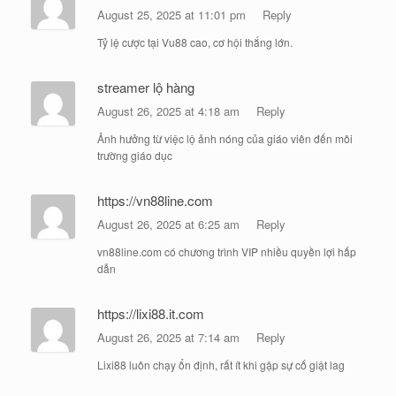
August 25, 2025 at 11:01 pm
Reply
Tỷ lệ cược tại Vu88 cao, cơ hội thắng lớn.
streamer lộ hàng
August 26, 2025 at 4:18 am
Reply
Ảnh hưởng từ việc lộ ảnh nóng của giáo viên đến môi
trường giáo dục
https://vn88line.com
August 26, 2025 at 6:25 am
Reply
vn88line.com có chương trình VIP nhiều quyền lợi hấp
dẫn
https://lixi88.it.com
August 26, 2025 at 7:14 am
Reply
Lixi88 luôn chạy ổn định, rất ít khi gặp sự cố giật lag