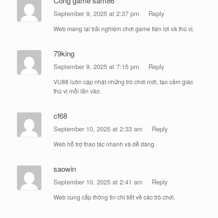
Cổng game sam86
September 9, 2025 at 2:37 pm
Reply
Web mang lại trải nghiệm chơi game tiện lợi và thú vị.
79king
September 9, 2025 at 7:15 pm
Reply
VU88 luôn cập nhật những trò chơi mới, tạo cảm giác
thú vị mỗi lần vào.
cf68
September 10, 2025 at 2:33 am
Reply
Web hỗ trợ thao tác nhanh và dễ dàng.
saowin
September 10, 2025 at 2:41 am
Reply
Web cung cấp thông tin chi tiết về các trò chơi.