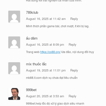
Rất đúng với trải nghiệm cá nhân của mình.
789club
August 16, 2025 at 11:42 am
Reply
Mình thích phần game bài, chơi mượt, ít khi bị lag.
ấu dâm
August 16, 2025 at 8:09 pm
Reply
Trang web
https://co88.org/
lừa đảo, nội dung đồi trụy
mix thuốc lắc
August 19, 2025 at 11:01 pm
Reply
mb88.it.com dịch vụ chưa đạt tiêu chuẩn
999bet
August 20, 2025 at 3:53 am
Reply
999bet.help tốc độ xử lý giao dịch siêu nhanh