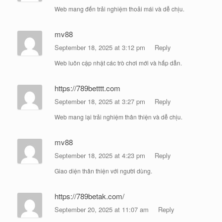
Web mang đến trải nghiệm thoải mái và dễ chịu.
mv88
September 18, 2025 at 3:12 pm
Reply
Web luôn cập nhật các trò chơi mới và hấp dẫn.
https://789betttt.com
September 18, 2025 at 3:27 pm
Reply
Web mang lại trải nghiệm thân thiện và dễ chịu.
mv88
September 18, 2025 at 4:23 pm
Reply
Giao diện thân thiện với người dùng.
https://789betak.com/
September 20, 2025 at 11:07 am
Reply