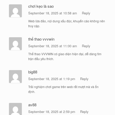
chơi kẹo là sao
September 18, 2025 at 10:58 am
Reply
Web lừa đảo, nội dung xấu độc, khuyến cáo không nên
truy cập.
thể thao vvvwin
September 18, 2025 at 11:00 am
Reply
Thể thao VVVWIN có giao diện hiện đại, dễ dàng tìm
trận đấu yêu thích.
big88
September 18, 2025 at 1:19 pm
Reply
Trải nghiệm chơi game trên web rất mượt mà và ổn
định.
av88
September 18, 2025 at 2:59 pm
Reply