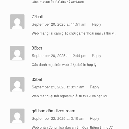
เล่นมานานแล้ว ยังไม่เคยผิดหวังเลย
77ball
September 20, 2025 at 11:51 am
Reply
Web mang lại cảm giác chơi game thoải mái và thú vị.
33bet
September 20, 2025 at 12:44 pm
Reply
Các danh mục trên web được bố trí hợp lý.
33bet
September 21, 2025 at 3:17 am
Reply
Web mang lại trải nghiệm giải trí thú vị và tiện lợi.
gái bán dâm livestream
September 22, 2025 at 2:10 am
Reply
Web phản động , lừa đảo chiếm đoạt thông tin người