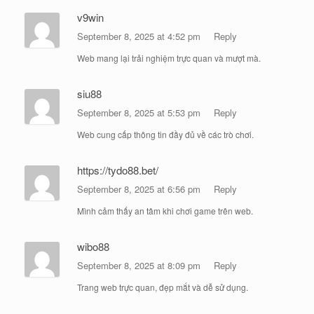
v9win
September 8, 2025 at 4:52 pm
Reply
Web mang lại trải nghiệm trực quan và mượt mà.
siu88
September 8, 2025 at 5:53 pm
Reply
Web cung cấp thông tin đầy đủ về các trò chơi.
https://tydo88.bet/
September 8, 2025 at 6:56 pm
Reply
Mình cảm thấy an tâm khi chơi game trên web.
wibo88
September 8, 2025 at 8:09 pm
Reply
Trang web trực quan, đẹp mắt và dễ sử dụng.