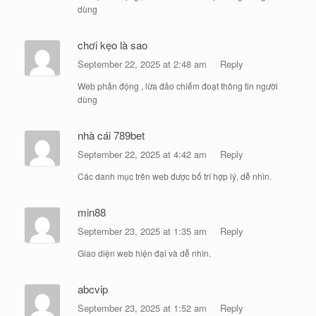
dùng
chơi kẹo là sao
September 22, 2025 at 2:48 am
Reply
Web phản động , lừa đảo chiếm đoạt thông tin người
dùng
nhà cái 789bet
September 22, 2025 at 4:42 am
Reply
Các danh mục trên web được bố trí hợp lý, dễ nhìn.
min88
September 23, 2025 at 1:35 am
Reply
Giao diện web hiện đại và dễ nhìn.
abcvip
September 23, 2025 at 1:52 am
Reply