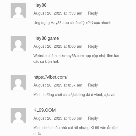
Hay88
August 26, 2025 at 7:33 am
Reply
Ứng dụng Hay88 app có tốc độ xử lý cực nhanh.
Hay88 game
August 26, 2025 at 8:00 am
Reply
Website chính thức hay88.com app cập nhật liên tục
các sự kiện hot.
https://vibet.com/
August 26, 2025 at 8:57 am
Reply
Mình thường chơi cá cược bóng đá ở vibet, cực vui
KL99.COM
August 26, 2025 at 1:50 pm
Reply
Mình chơi nhiều nhà cái rồi nhưng KL99 vẫn ổn định
nhất