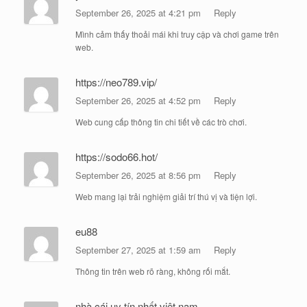
September 26, 2025 at 4:21 pm
Reply
Mình cảm thấy thoải mái khi truy cập và chơi game trên
web.
https://neo789.vip/
September 26, 2025 at 4:52 pm
Reply
Web cung cấp thông tin chi tiết về các trò chơi.
https://sodo66.hot/
September 26, 2025 at 8:56 pm
Reply
Web mang lại trải nghiệm giải trí thú vị và tiện lợi.
eu88
September 27, 2025 at 1:59 am
Reply
Thông tin trên web rõ ràng, không rối mắt.
nhà cái uy tín nhất việt nam