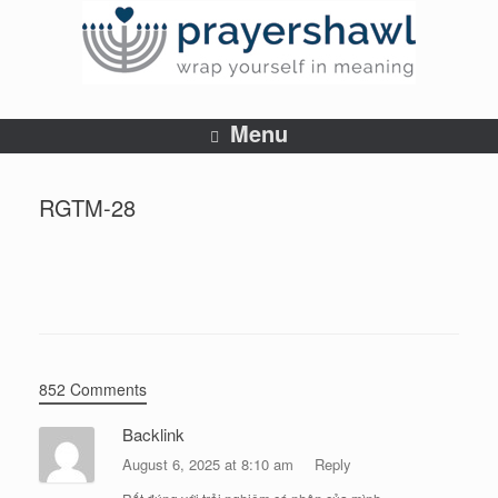
Menu
RGTM-28
852 Comments
Backlink
August 6, 2025 at 8:10 am
Reply