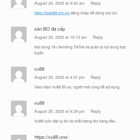
August 24, 2025 at 9:30 am
Reply
https://lode88.org.mx
đăng nhập dễ dàng mọi lúc
sàn BO đa cấp
August 25, 2025 at 10:13 am
Reply
Nội dung 18+ trending TikTok và quản lý nội dung trực
tuyến
vu88
August 25, 2025 at 4:31 pm
Reply
Giao diện Vu88 tối ưu, người mới cũng dễ sử dụng.
vu88
August 25, 2025 at 6:29 pm
Reply
Vu88 luôn đặt uy tín và chất lượng lên hàng đầu.
https://vu88.uno/