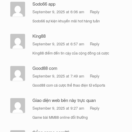
Sodo66 app
September 9, 2025 at 6:06 am
Reply
Sodo66 sự kiện khuyến mãi hot hàng tuần
King88
September 9, 2025 at 6:57 am
Reply
King88 điểm đến tin cậy của cộng đồng cá cược
Good88 com
September 9, 2025 at 7:49 am
Reply
Good88 com cá cược thể thao điện tử eSports
Giao diện web bên này trực quan
September 9, 2025 at 9:27 am
Reply
Game bài MM88 online đổi thưởng