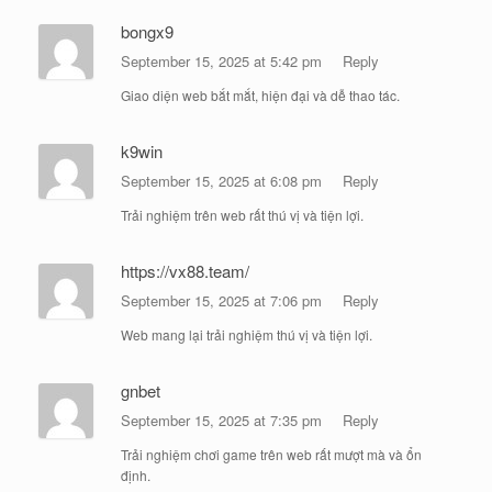
bongx9
September 15, 2025 at 5:42 pm
Reply
Giao diện web bắt mắt, hiện đại và dễ thao tác.
k9win
September 15, 2025 at 6:08 pm
Reply
Trải nghiệm trên web rất thú vị và tiện lợi.
https://vx88.team/
September 15, 2025 at 7:06 pm
Reply
Web mang lại trải nghiệm thú vị và tiện lợi.
gnbet
September 15, 2025 at 7:35 pm
Reply
Trải nghiệm chơi game trên web rất mượt mà và ổn
định.