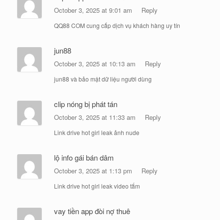
October 3, 2025 at 9:01 am
Reply
QQ88 COM cung cấp dịch vụ khách hàng uy tín
jun88
October 3, 2025 at 10:13 am
Reply
jun88 và bảo mật dữ liệu người dùng
clip nóng bị phát tán
October 3, 2025 at 11:33 am
Reply
Link drive hot girl leak ảnh nude
lộ info gái bán dâm
October 3, 2025 at 1:13 pm
Reply
Link drive hot girl leak video tắm
vay tiền app đòi nợ thuê