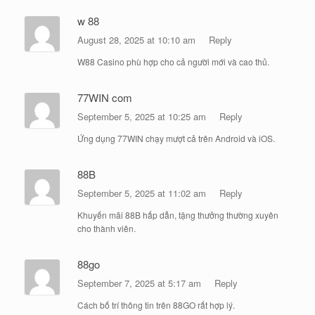
w 88
August 28, 2025 at 10:10 am
Reply
W88 Casino phù hợp cho cả người mới và cao thủ.
77WIN com
September 5, 2025 at 10:25 am
Reply
Ứng dụng 77WIN chạy mượt cả trên Android và iOS.
88B
September 5, 2025 at 11:02 am
Reply
Khuyến mãi 88B hấp dẫn, tặng thưởng thường xuyên
cho thành viên.
88go
September 7, 2025 at 5:17 am
Reply
Cách bố trí thông tin trên 88GO rất hợp lý.